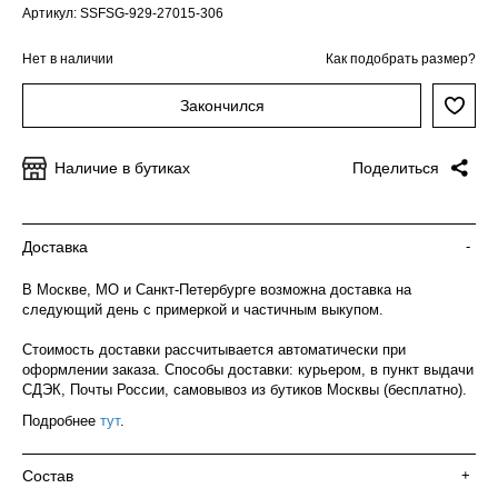
Артикул: SSFSG-929-27015-306
Нет в наличии
Как подобрать размер?
Закончился
Наличие в бутиках
Поделиться
Доставка
-
В Москве, МО и Санкт-Петербурге возможна доставка на
следующий день с примеркой и частичным выкупом.
Стоимость доставки рассчитывается автоматически при
оформлении заказа. Способы доставки: курьером, в пункт выдачи
СДЭК, Почты России, самовывоз из бутиков Москвы (бесплатно).
Подробнее
тут
.
Состав
+