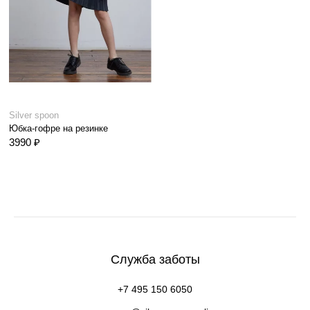
Silver spoon
Юбка-гофре на резинке
3990 ₽
Служба заботы
+7 495 150 6050