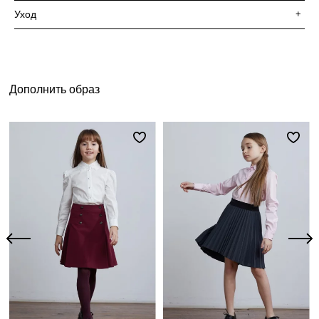
Уход
+
Дополнить образ