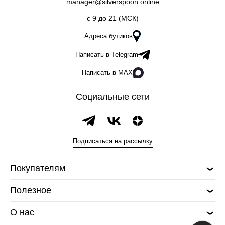
manager@silverspoon.online
c 9 до 21 (МСК)
Адреса бутиков
Написать в Telegram
Написать в MAX
Социальные сети
Подписаться на рассылку
Покупателям
Полезное
О нас