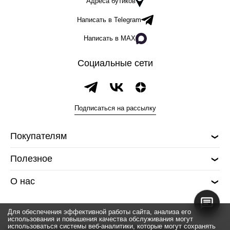
Адреса бутиков
Написать в Telegram
Написать в MAX
Социальные сети
Подписаться на рассылку
Покупателям
Полезное
О нас
Для обеспечения эффективной работы сайта, анализа его
использования и повышения качества обслуживания могут
использоваться системы веб-аналитики, которые могут сохранять