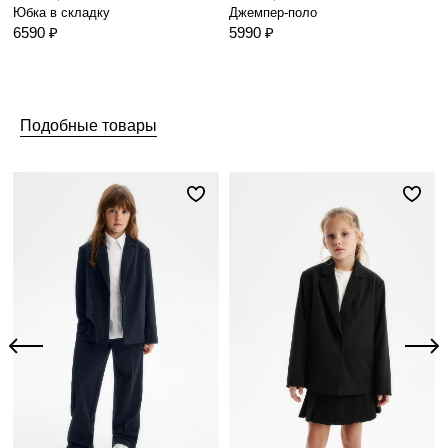
Юбка в складку
Джемпер-поло
6590 ₽
5990 ₽
Подобные товары