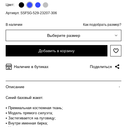
Цвет:
Артикул: SSFSG-529-23207-306
В наличии
Как подобрать размер?
Выберите размер
Добавить в корзину
Наличие в бутиках
Поделиться
Описание
-
Синий базовый жакет.
• Премиальная костюмная ткань;
• Модель прямого силуэта;
• Застегивается на пуговицу;
• Внутри именная бирка;