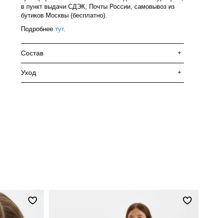
в пункт выдачи СДЭК, Почты России, самовывоз из
бутиков Москвы (бесплатно).
Подробнее
тут
.
Состав
+
Уход
+