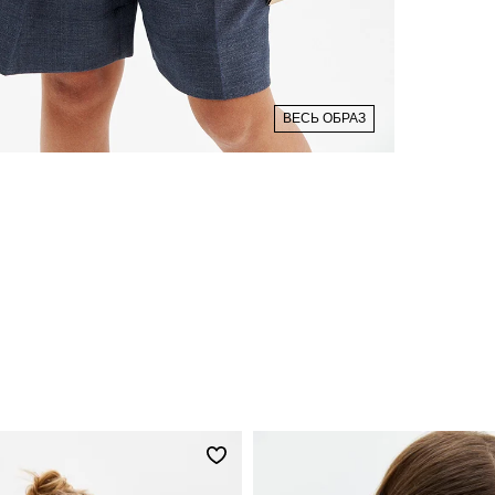
ВЕСЬ ОБРАЗ