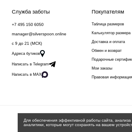
Служба заботы
Покупателям
Таблица размеров
+7 495 150 6050
Калькулятор размера
manager@silverspoon.online
Доставка и оплата
c 9 до 21 (МСК)
Обмен и возврат
Адреса бутиков
Подарочные сертифи
Написать в Telegram
Мои заказы
Написать в MAX
Правовая информаци
Для обеспечения эффективной работы сайта, анализа 
аналитики, которые могут сохранять на вашем устройс