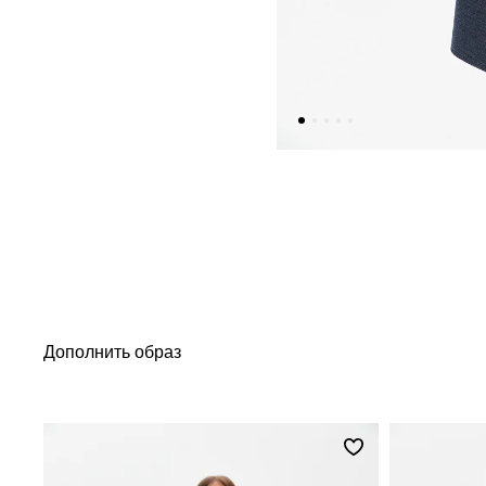
Дополнить образ