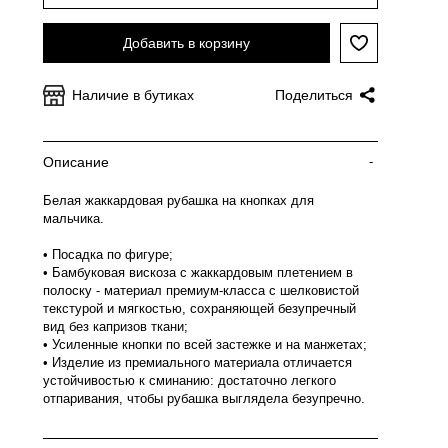
Добавить в корзину
Наличие в бутиках
Поделиться
Описание
-
Белая жаккардовая рубашка на кнопках для
мальчика.
• Посадка по фигуре;
• Бамбуковая вискоза с жаккардовым плетением в
полоску - материал премиум-класса с шелковистой
текстурой и мягкостью, сохраняющей безупречный
вид без капризов ткани;
• Усиленные кнопки по всей застежке и на манжетах;
• Изделие из премиального материала отличается
устойчивостью к сминанию: достаточно легкого
отпаривания, чтобы рубашка выглядела безупречно.