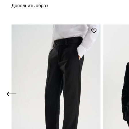
Дополнить образ