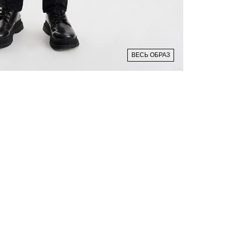
ВЕСЬ ОБРАЗ