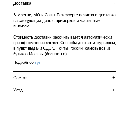
Доставка
-
В Москве, МО и Санкт-Петербурге возможна доставка
на следующий день с примеркой и частичным
выкупом.
Стоимость доставки рассчитывается автоматически
при оформлении заказа. Способы доставки: курьером,
в пункт выдачи СДЭК, Почты России, самовывоз из
бутиков Москвы (бесплатно).
Подробнее
тут
.
Состав
+
Уход
+