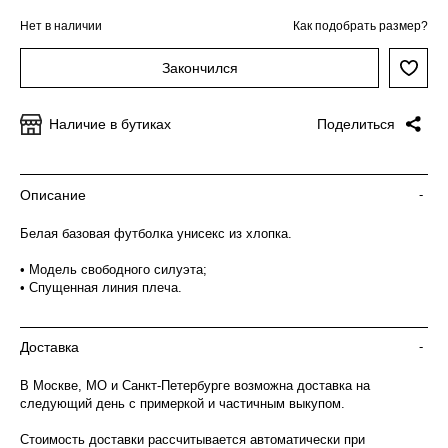
Нет в наличии
Как подобрать размер?
Закончился
Наличие в бутиках
Поделиться
Описание
-
Белая базовая футболка унисекс из хлопка.
• Модель свободного силуэта;
• Спущенная линия плеча.
Доставка
-
В Москве, МО и Санкт-Петербурге возможна доставка на
следующий день с примеркой и частичным выкупом.
Стоимость доставки рассчитывается автоматически при