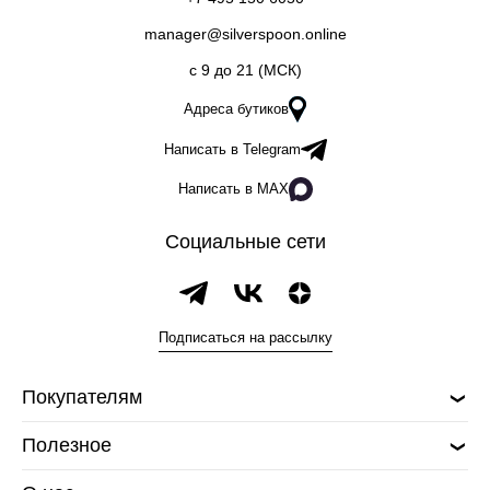
manager@silverspoon.online
c 9 до 21 (МСК)
Адреса бутиков
Написать в Telegram
Написать в MAX
Социальные сети
Подписаться на рассылку
Покупателям
Полезное