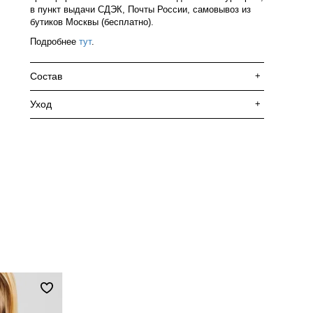
в пункт выдачи СДЭК, Почты России, самовывоз из
бутиков Москвы (бесплатно).
Подробнее
тут
.
Состав
+
Уход
+