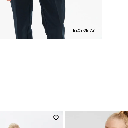
ВЕСЬ ОБРАЗ