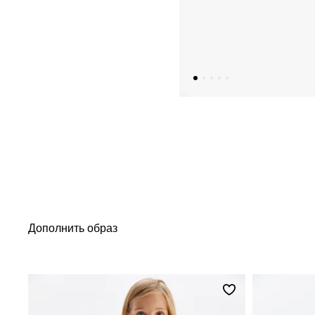
Дополнить образ