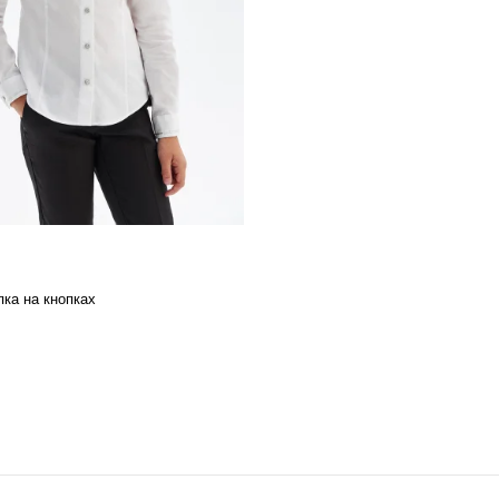
пка на кнопках