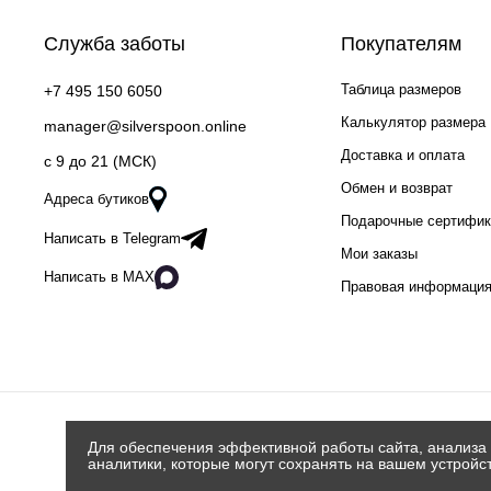
Служба заботы
Покупателям
Таблица размеров
+7 495 150 6050
Калькулятор размера
manager@silverspoon.online
Доставка и оплата
c 9 до 21 (МСК)
Обмен и возврат
Адреса бутиков
Подарочные сертифи
Написать в Telegram
Мои заказы
Написать в MAX
Правовая информаци
Для обеспечения эффективной работы сайта, анализа 
аналитики, которые могут сохранять на вашем устройс