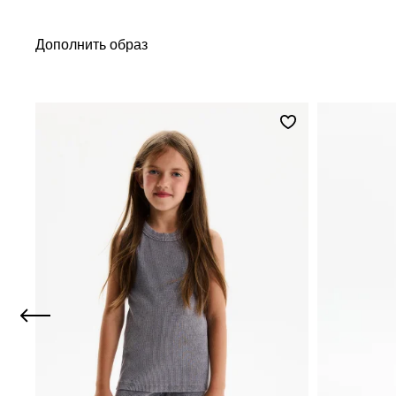
Дополнить образ