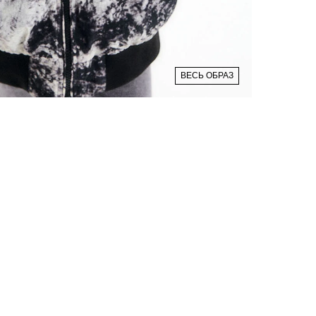
ВЕСЬ ОБРАЗ