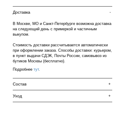
Доставка
-
В Москве, МО и Санкт-Петербурге возможна доставка
на следующий день с примеркой и частичным
выкупом.
Стоимость доставки рассчитывается автоматически
при оформлении заказа. Способы доставки: курьером,
в пункт выдачи СДЭК, Почты России, самовывоз из
бутиков Москвы (бесплатно).
Подробнее
тут
.
Состав
+
Уход
+