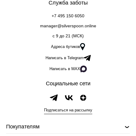
Служба заботы
+7 495 150 6050
manager@silverspoon.online
c 9 до 21 (МСК)
Адреса бутиков
Написать в Telegram
Написать в MAX
Социальные сети
Подписаться на рассылку
Покупателям