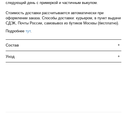
следующий день с примеркой и частичным выкупом.
Стоимость доставки рассчитывается автоматически при
оформлении заказа. Способы доставки: курьером, в пункт выдачи
СДЭК, Почты России, самовывоз из бутиков Москвы (бесплатно).
Подробнее
тут
.
Состав
+
Уход
+