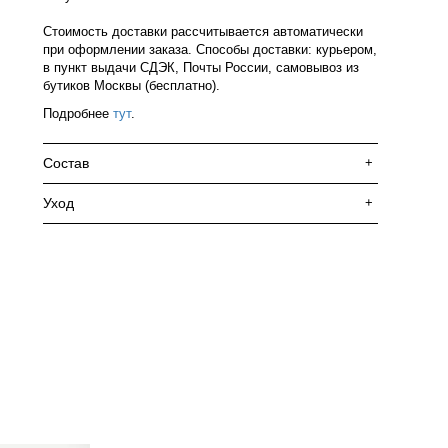
Стоимость доставки рассчитывается автоматически
при оформлении заказа. Способы доставки: курьером,
в пункт выдачи СДЭК, Почты России, самовывоз из
бутиков Москвы (бесплатно).
Подробнее
тут
.
Состав
+
Уход
+