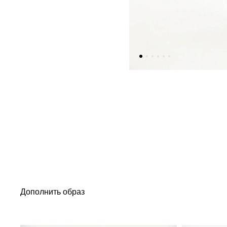
Дополнить образ