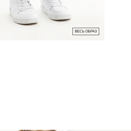
ВЕСЬ ОБРАЗ