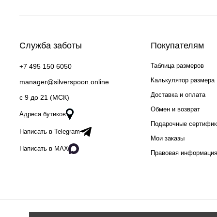
Служба заботы
Покупателям
Таблица размеров
+7 495 150 6050
Калькулятор размера
manager@silverspoon.online
Доставка и оплата
c 9 до 21 (МСК)
Обмен и возврат
Адреса бутиков
Подарочные сертифи
Написать в Telegram
Мои заказы
Написать в MAX
Правовая информаци