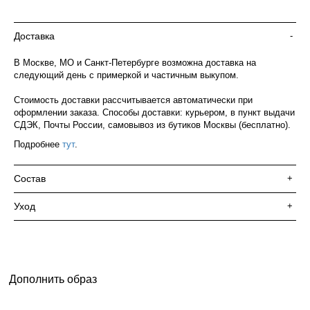
Доставка
-
В Москве, МО и Санкт-Петербурге возможна доставка на
следующий день с примеркой и частичным выкупом.
Стоимость доставки рассчитывается автоматически при
оформлении заказа. Способы доставки: курьером, в пункт выдачи
СДЭК, Почты России, самовывоз из бутиков Москвы (бесплатно).
Подробнее
тут
.
Состав
+
Уход
+
Дополнить образ