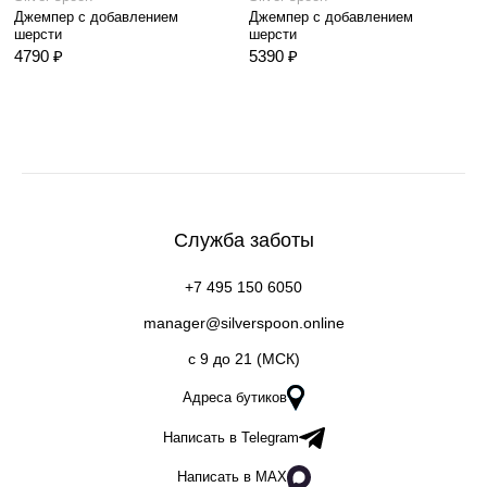
Джемпер с добавлением
Джемпер с добавлением
шерсти
шерсти
4790 ₽
5390 ₽
Служба заботы
+7 495 150 6050
manager@silverspoon.online
c 9 до 21 (МСК)
Адреса бутиков
Написать в Telegram
Написать в MAX