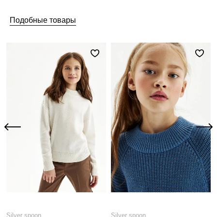
Подобные товары
Silver spoon
Silver spoon