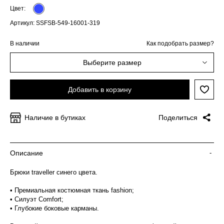
Цвет:
Артикул: SSFSB-549-16001-319
В наличии
Как подобрать размер?
Выберите размер
Добавить в корзину
Наличие в бутиках
Поделиться
Описание
-
Брюки traveller синего цвета.
• Премиальная костюмная ткань fashion;
• Силуэт Comfort;
• Глубокие боковые карманы.