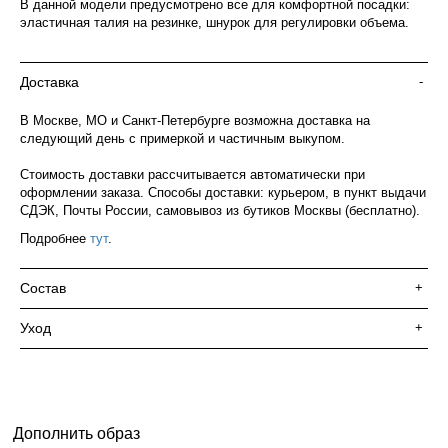
В данной модели предусмотрено все для комфортной посадки:
эластичная талия на резинке, шнурок для регулировки объема.
Доставка
-
В Москве, МО и Санкт-Петербурге возможна доставка на
следующий день с примеркой и частичным выкупом.
Стоимость доставки рассчитывается автоматически при
оформлении заказа. Способы доставки: курьером, в пункт выдачи
СДЭК, Почты России, самовывоз из бутиков Москвы (бесплатно).
Подробнее
тут
.
Состав
+
Уход
+
Дополнить образ