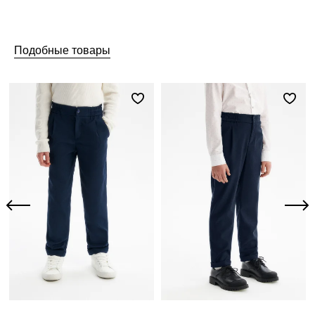
Подобные товары