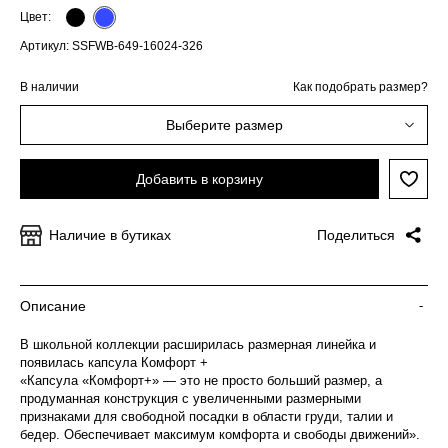
Цвет:
Артикул: SSFWB-649-16024-326
В наличии
Как подобрать размер?
Выберите размер
Добавить в корзину
Наличие в бутиках
Поделиться
Описание
-
В школьной коллекции расширилась размерная линейка и
появилась капсула Комфорт +
«Капсула «Комфорт+» — это не просто больший размер, а
продуманная конструкция с увеличенными размерными
признаками для свободной посадки в области груди, талии и
бедер. Обеспечивает максимум комфорта и свободы движений».