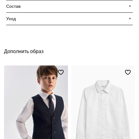
Состав
+
Уход
+
Дополнить образ