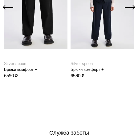
Silver spoon
Silver spoon
Брюки комфорт +
Брюки комфорт +
6590 ₽
6590 ₽
Служба заботы