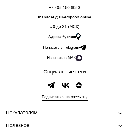
+7 495 150 6050
manager@silverspoon.online
c 9 до 21 (МСК)
Адреса бутиков
Написать в Telegram
Написать в MAX
Социальные сети
Подписаться на рассылку
Покупателям
Полезное