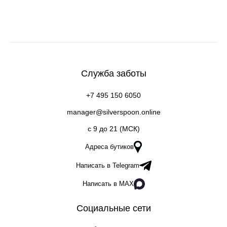
Служба заботы
+7 495 150 6050
manager@silverspoon.online
c 9 до 21 (МСК)
Адреса бутиков
Написать в Telegram
Написать в MAX
Социальные сети