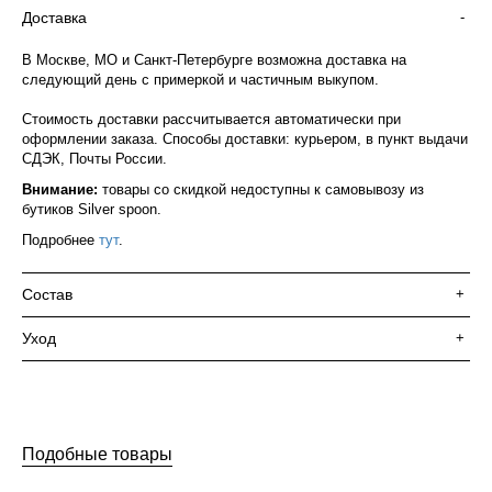
Доставка
-
В Москве, МО и Санкт-Петербурге возможна доставка на
следующий день с примеркой и частичным выкупом.
Стоимость доставки рассчитывается автоматически при
оформлении заказа. Способы доставки: курьером, в пункт выдачи
СДЭК, Почты России.
Внимание:
товары со скидкой недоступны к самовывозу из
бутиков Silver spoon.
Подробнее
тут
.
Состав
+
Уход
+
Подобные товары