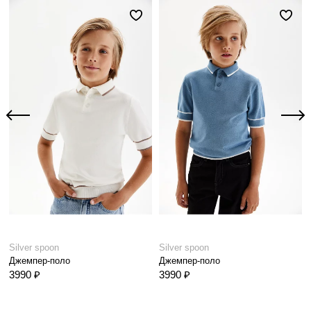
Silver spoon
Silver spoon
Джемпер-поло
Джемпер-поло
3990 ₽
3990 ₽