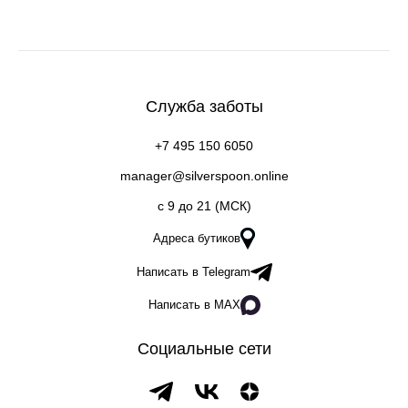
Служба заботы
+7 495 150 6050
manager@silverspoon.online
c 9 до 21 (МСК)
Адреса бутиков
Написать в Telegram
Написать в MAX
Социальные сети