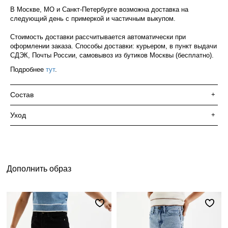
В Москве, МО и Санкт-Петербурге возможна доставка на
следующий день с примеркой и частичным выкупом.
Стоимость доставки рассчитывается автоматически при
оформлении заказа. Способы доставки: курьером, в пункт выдачи
СДЭК, Почты России, самовывоз из бутиков Москвы (бесплатно).
Подробнее
тут
.
Состав
+
Уход
+
Дополнить образ