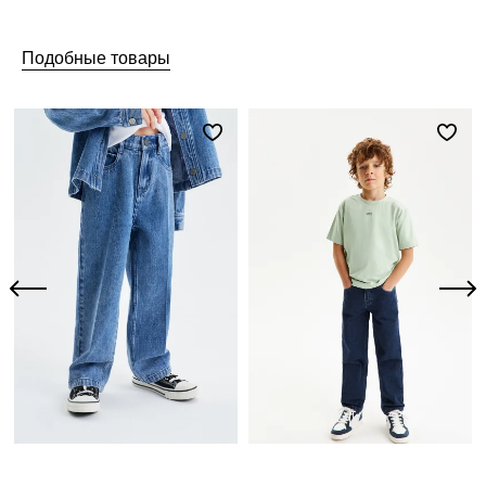
Подобные товары