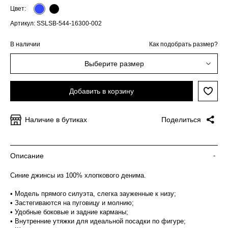
Цвет:
Артикул: SSLSB-544-16300-002
В наличии
Как подобрать размер?
Выберите размер
Добавить в корзину
Наличие в бутиках
Поделиться
Описание
-
Синие джинсы из 100% хлопкового денима.
• Модель прямого силуэта, слегка зауженные к низу;
• Застегиваются на пуговицу и молнию;
• Удобные боковые и задние карманы;
• Внутренние утяжки для идеальной посадки по фигуре;