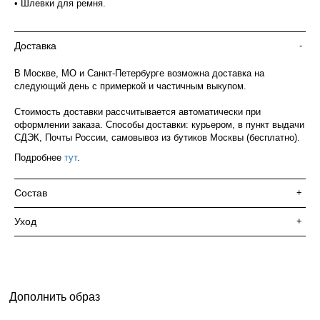
• Шлевки для ремня.
Доставка
-
В Москве, МО и Санкт-Петербурге возможна доставка на
следующий день с примеркой и частичным выкупом.
Стоимость доставки рассчитывается автоматически при
оформлении заказа. Способы доставки: курьером, в пункт выдачи
СДЭК, Почты России, самовывоз из бутиков Москвы (бесплатно).
Подробнее
тут
.
Состав
+
Уход
+
Дополнить образ