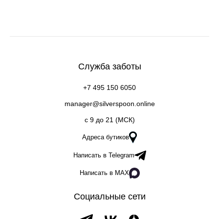
Служба заботы
+7 495 150 6050
manager@silverspoon.online
c 9 до 21 (МСК)
Адреса бутиков
Написать в Telegram
Написать в MAX
Социальные сети