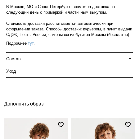
В Москве, МО и Санкт-Петербурге возможна доставка на
следующий день с примеркой и частичным выкупом.
Стоимость доставки рассчитывается автоматически при
оформлении заказа. Способы доставки: курьером, в пункт выдачи
СДЭК, Почты России, самовывоз из бутиков Москвы (бесплатно).
Подробнее
тут
.
Состав
+
Уход
+
Дополнить образ