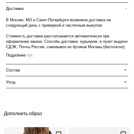
Доставка
-
В Москве, МО и Санкт-Петербурге возможна доставка на
следующий день с примеркой и частичным выкупом.
Стоимость доставки рассчитывается автоматически при
оформлении заказа. Способы доставки: курьером, в пункт выдачи
СДЭК, Почты России, самовывоз из бутиков Москвы (бесплатно).
Подробнее
тут
.
Состав
+
Уход
+
Дополнить образ