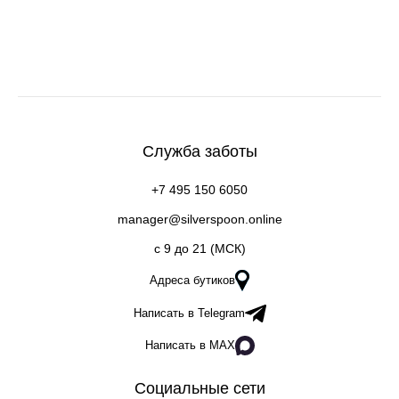
Служба заботы
+7 495 150 6050
manager@silverspoon.online
c 9 до 21 (МСК)
Адреса бутиков
Написать в Telegram
Написать в MAX
Социальные сети