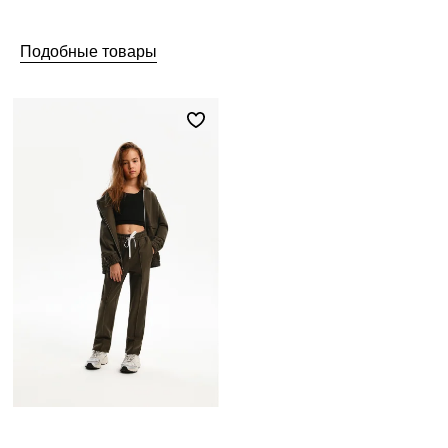
Подобные товары