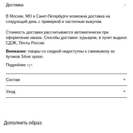
Доставка
-
В Москве, МО и Санкт-Петербурге возможна доставка на
следующий день с примеркой и частичным выкупом.
Стоимость доставки рассчитывается автоматически при
оформлении заказа. Способы доставки: курьером, в пункт выдачи
СДЭК, Почты России.
Внимание:
товары со скидкой недоступны к самовывозу из
бутиков Silver spoon.
Подробнее
тут
.
Состав
+
Уход
+
Дополнить образ