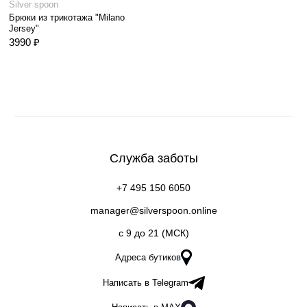
Silver spoon
Брюки из трикотажа "Milano
Jersey"
3990 ₽
Служба заботы
+7 495 150 6050
manager@silverspoon.online
c 9 до 21 (МСК)
Адреса бутиков
Написать в Telegram