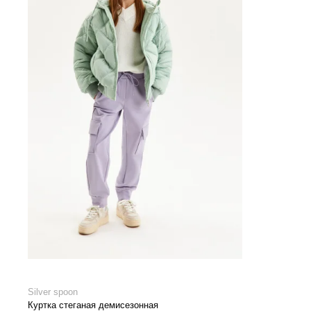
Silver spoon
Куртка стеганая демисезонная