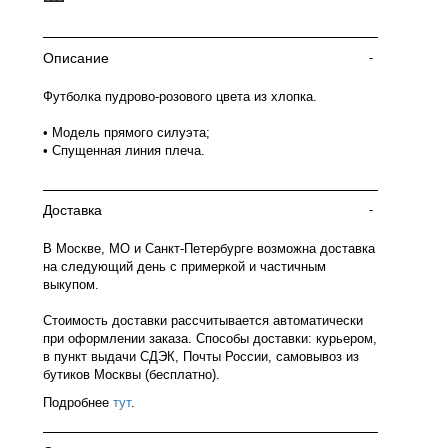
Описание
-
Футболка пудрово-розового цвета из хлопка.
• Модель прямого силуэта;
• Спущенная линия плеча.
Доставка
-
В Москве, МО и Санкт-Петербурге возможна доставка
на следующий день с примеркой и частичным
выкупом.
Стоимость доставки рассчитывается автоматически
при оформлении заказа. Способы доставки: курьером,
в пункт выдачи СДЭК, Почты России, самовывоз из
бутиков Москвы (бесплатно).
Подробнее
тут
.