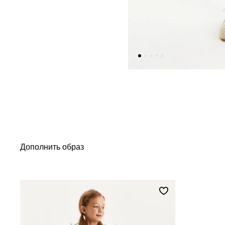
Дополнить образ