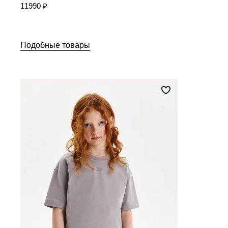
11990 ₽
Подобные товары