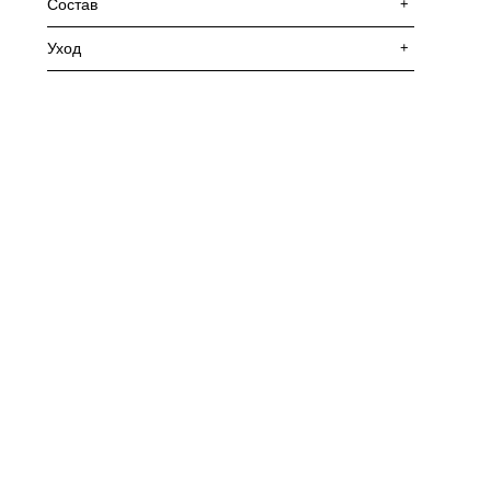
Состав
+
Уход
+