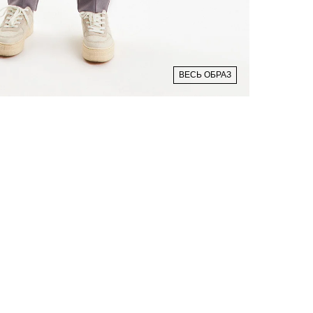
ВЕСЬ ОБРАЗ