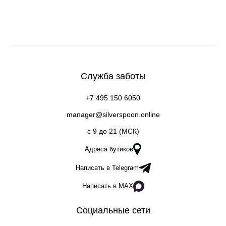
Служба заботы
+7 495 150 6050
manager@silverspoon.online
c 9 до 21 (МСК)
Адреса бутиков
Написать в Telegram
Написать в MAX
Социальные сети