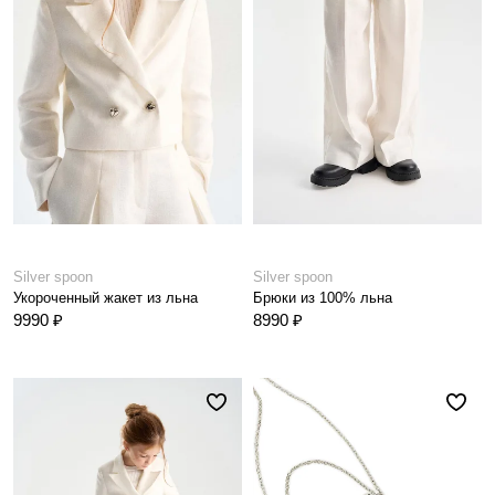
Silver spoon
Silver spoon
Укороченный жакет из льна
Брюки из 100% льна
9990 ₽
8990 ₽