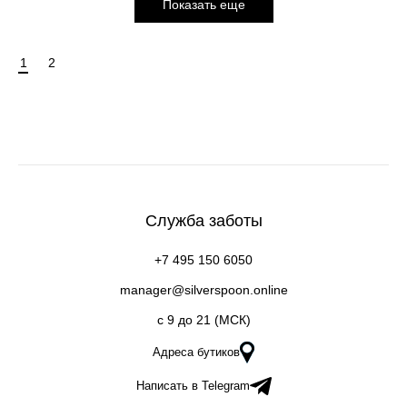
Показать еще
1
2
Служба заботы
+7 495 150 6050
manager@silverspoon.online
c 9 до 21 (МСК)
Адреса бутиков
Написать в Telegram