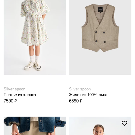
Silver spoon
Silver spoon
Платье из хлопка
Жилет из 100% льна
7590 ₽
6590 ₽