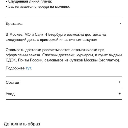
• Спущенная линия плеча;
• Застегивается спереди на молнию.
Доставка
-
В Москве, МО и Санкт-Петербурге возможна доставка на
следующий день с примеркой и частичным выкупом.
Стоимость доставки рассчитывается автоматически при
оформлении заказа. Способы доставки: курьером, в пункт выдачи
СДЭК, Почты России, самовывоз из бутиков Москвы (бесплатно).
Подробнее
тут
.
Состав
+
Уход
+
Дополнить образ