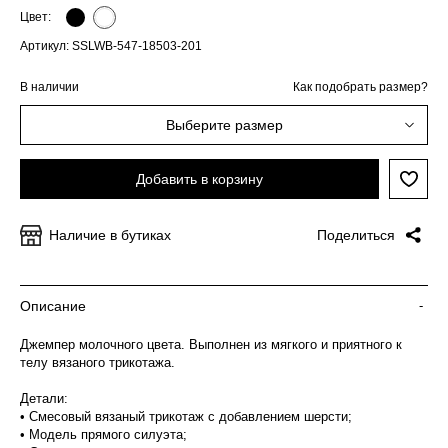
Цвет:
Артикул: SSLWB-547-18503-201
В наличии
Как подобрать размер?
Выберите размер
Добавить в корзину
Наличие в бутиках
Поделиться
Описание
-
Джемпер молочного цвета. Выполнен из мягкого и приятного к
телу вязаного трикотажа.
Детали:
• Смесовый вязаный трикотаж с добавлением шерсти;
• Модель прямого силуэта;