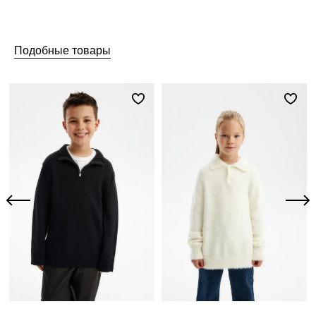
Подобные товары