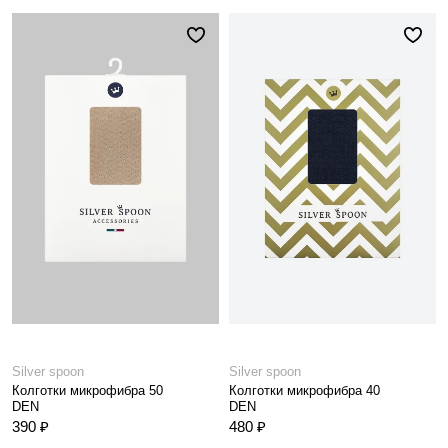
Silver spoon
Silver spoon
Колготки микрофибра 50
Колготки микрофибра 40
DEN
DEN
390 ₽
480 ₽