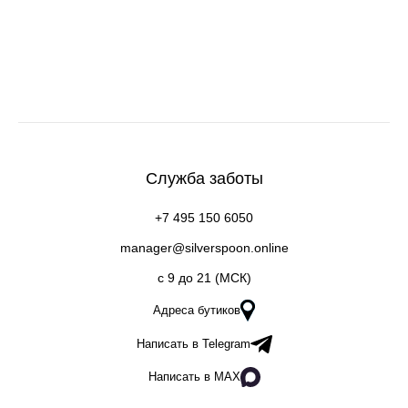
Служба заботы
+7 495 150 6050
manager@silverspoon.online
c 9 до 21 (МСК)
Адреса бутиков
Написать в Telegram
Написать в MAX