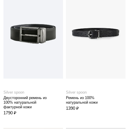
Silver spoon
Silver spoon
Двусторонний ремень из
Ремень из 100%
100% натуральной
натуральной кожи
фактурной кожи
1390 ₽
1790 ₽