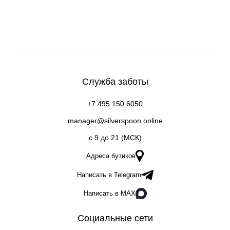
Служба заботы
+7 495 150 6050
manager@silverspoon.online
c 9 до 21 (МСК)
Адреса бутиков
Написать в Telegram
Написать в MAX
Социальные сети