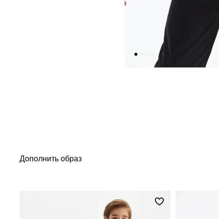
Дополнить образ