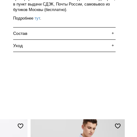
в пункт выдачи СДЭК, Почты России, самовывоз из
бутиков Москвы (бесплатно).
Подробнее
тут
.
Состав
+
Уход
+