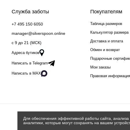
Служба заботы
Покупателям
Таблица размеров
+7 495 150 6050
Калькулятор размера
manager@silverspoon.online
Доставка и оплата
c 9 до 21 (МСК)
Обмен и возврат
Адреса бутиков
Подарочные сертифи
Написать в Telegram
Мои заказы
Написать в MAX
Правовая информаци
Для обеспечения эффективной работы сайта, анализа 
аналитики, которые могут сохранять на вашем устройс