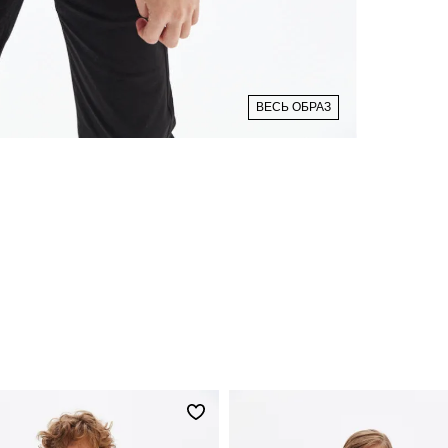
ВЕСЬ ОБРАЗ