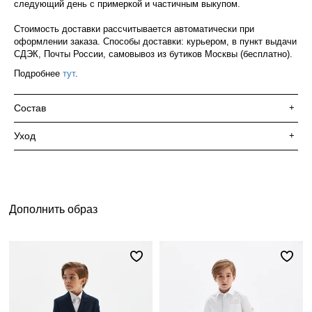
следующий день с примеркой и частичным выкупом.
Стоимость доставки рассчитывается автоматически при
оформлении заказа. Способы доставки: курьером, в пункт выдачи
СДЭК, Почты России, самовывоз из бутиков Москвы (бесплатно).
Подробнее
тут
.
Состав
+
Уход
+
Дополнить образ