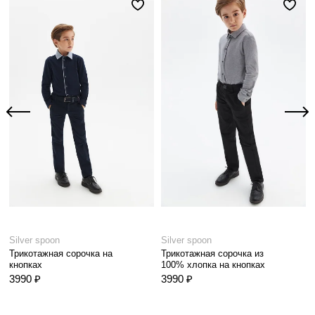
Silver spoon
Silver spoon
Трикотажная сорочка на
Трикотажная сорочка из
кнопках
100% хлопка на кнопках
3990 ₽
3990 ₽