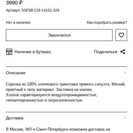
3990 ₽
Артикул: SSFSB-128-14101-329
Нет в наличии
Как подобрать размер?
Закончился
Наличие в бутиках
Поделиться
Описание
-
Сорочка из 100% хлопкового трикотажа прямого силуэта. Мягкий,
приятный к телу материал. Застежка на кнопки.
Хлопок характеризуется воздухопроницаемостью,
гипоаллергенностью и гигроскопичностью.
Доставка
-
В Москве, МО и Санкт-Петербурге возможна доставка на