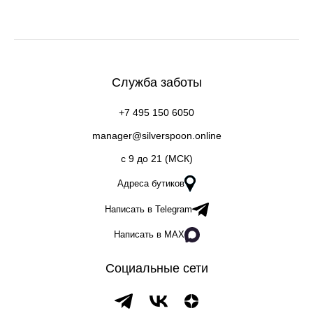
Служба заботы
+7 495 150 6050
manager@silverspoon.online
c 9 до 21 (МСК)
Адреса бутиков
Написать в Telegram
Написать в MAX
Социальные сети