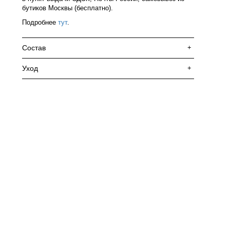
бутиков Москвы (бесплатно).
Подробнее
тут
.
Состав
+
Уход
+