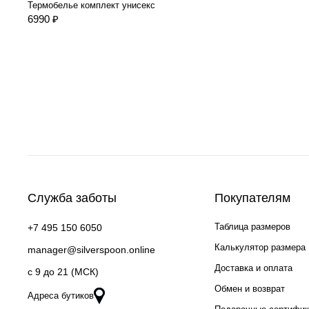
Термобелье комплект унисекс
6990 ₽
Служба заботы
Покупателям
Таблица размеров
+7 495 150 6050
Калькулятор размера
manager@silverspoon.online
Доставка и оплата
c 9 до 21 (МСК)
Обмен и возврат
Адреса бутиков