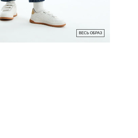
ВЕСЬ ОБРАЗ