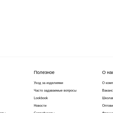
Полезное
О на
Уход за изделиями
О комп
Часто задаваемые вопросы
Ваканс
Lookbook
Школа
Новости
Оптов