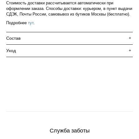
Стоимость доставки рассчитывается автоматически при
оформлении заказа. Способы доставки: курьером, в пункт выдачи
СДЭК, Почты России, самовывоз из бутиков Москвы (бесплатно).
Подробнее
тут
.
Состав
+
Уход
+
Служба заботы