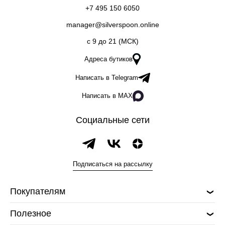
+7 495 150 6050
manager@silverspoon.online
c 9 до 21 (МСК)
Адреса бутиков
Написать в Telegram
Написать в MAX
Социальные сети
Подписаться на рассылку
Покупателям
Полезное