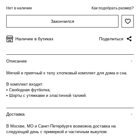
Нет в наличии
Как подобрать размер?
Закончился
Наличие в бутиках
Поделиться
Описание
-
Мягкий и приятный к телу хлопковый комплект для дома и сна.
В комплект входит:
• Свободная футболка;
• Шорты с утяжками и эластичной талией.
Доставка
-
В Москве, МО и Санкт-Петербурге возможна доставка на
следующий день с примеркой и частичным выкупом.