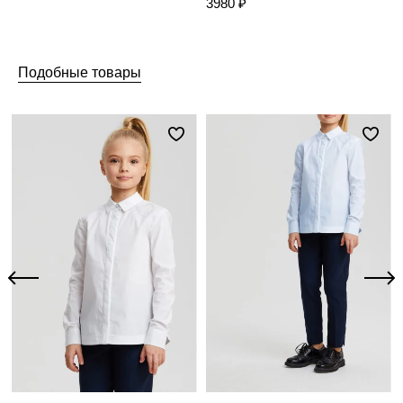
3980 ₽
Подобные товары