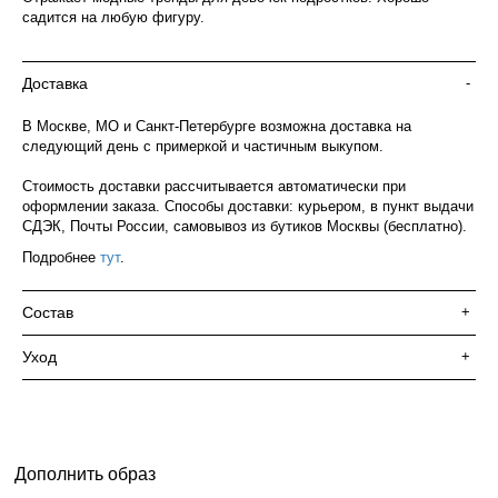
садится на любую фигуру.
Доставка
-
В Москве, МО и Санкт-Петербурге возможна доставка на
следующий день с примеркой и частичным выкупом.
Стоимость доставки рассчитывается автоматически при
оформлении заказа. Способы доставки: курьером, в пункт выдачи
СДЭК, Почты России, самовывоз из бутиков Москвы (бесплатно).
Подробнее
тут
.
Состав
+
Уход
+
Дополнить образ