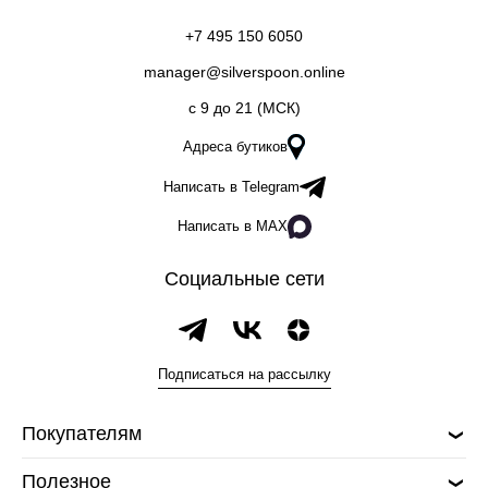
+7 495 150 6050
manager@silverspoon.online
c 9 до 21 (МСК)
Адреса бутиков
Написать в Telegram
Написать в MAX
Социальные сети
Подписаться на рассылку
Покупателям
Полезное