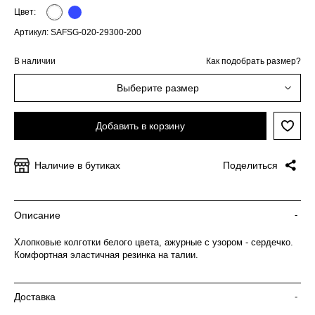
Цвет:
Артикул: SAFSG-020-29300-200
В наличии
Как подобрать размер?
Выберите размер
Добавить в корзину
Наличие в бутиках
Поделиться
Описание
-
Хлопковые колготки белого цвета, ажурные с узором - сердечко.
Комфортная эластичная резинка на талии.
Доставка
-