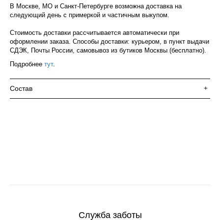
В Москве, МО и Санкт-Петербурге возможна доставка на
следующий день с примеркой и частичным выкупом.
Стоимость доставки рассчитывается автоматически при
оформлении заказа. Способы доставки: курьером, в пункт выдачи
СДЭК, Почты России, самовывоз из бутиков Москвы (бесплатно).
Подробнее
тут
.
Состав
+
Служба заботы