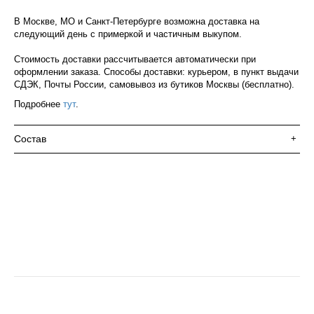
В Москве, МО и Санкт-Петербурге возможна доставка на
следующий день с примеркой и частичным выкупом.
Стоимость доставки рассчитывается автоматически при
оформлении заказа. Способы доставки: курьером, в пункт выдачи
СДЭК, Почты России, самовывоз из бутиков Москвы (бесплатно).
Подробнее
тут
.
Состав
+