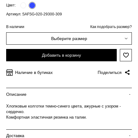
Цвет:
Артикул: SAFSG-020-29300-309
В наличии
Как подобрать размер?
Выберите размер
Добавить в корзину
Наличие в бутиках
Поделиться
Описание
-
Хлопковые колготки темно-синего цвета, ажурные с узором -
сердечко.
Комфортная эластичная резинка на талии.
Доставка
-