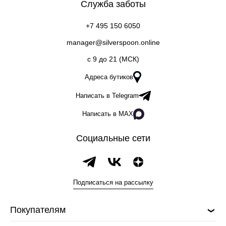
Служба заботы
+7 495 150 6050
manager@silverspoon.online
c 9 до 21 (МСК)
Адреса бутиков
Написать в Telegram
Написать в MAX
Социальные сети
Подписаться на рассылку
Покупателям