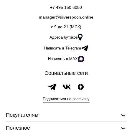
+7 495 150 6050
manager@silverspoon.online
c 9 до 21 (МСК)
Адреса бутиков
Написать в Telegram
Написать в MAX
Социальные сети
Подписаться на рассылку
Покупателям
Полезное