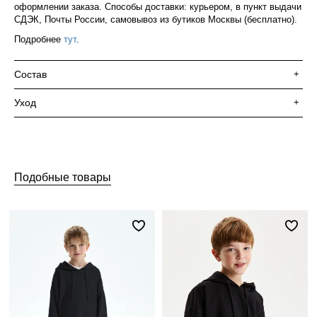
оформлении заказа. Способы доставки: курьером, в пункт выдачи
СДЭК, Почты России, самовывоз из бутиков Москвы (бесплатно).
Подробнее
тут
.
Состав
+
Уход
+
Подобные товары