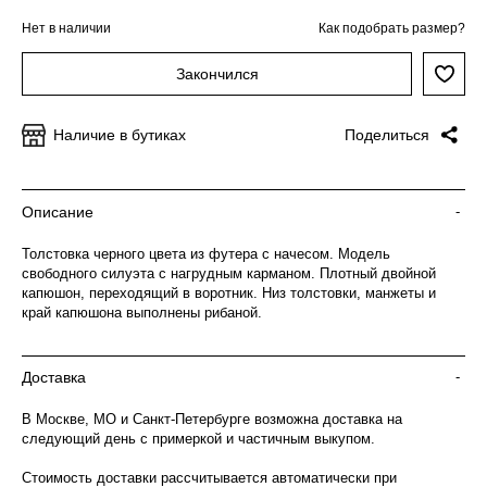
Нет в наличии
Как подобрать размер?
Закончился
Наличие в бутиках
Поделиться
Описание
-
Толстовка черного цвета из футера с начесом. Модель
свободного силуэта с нагрудным карманом. Плотный двойной
капюшон, переходящий в воротник. Низ толстовки, манжеты и
край капюшона выполнены рибаной.
Доставка
-
В Москве, МО и Санкт-Петербурге возможна доставка на
следующий день с примеркой и частичным выкупом.
Стоимость доставки рассчитывается автоматически при