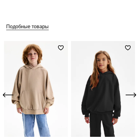
Подобные товары