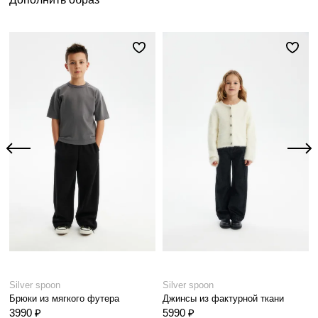
Silver spoon
Silver spoon
Брюки из мягкого футера
Джинсы из фактурной ткани
3990 ₽
5990 ₽