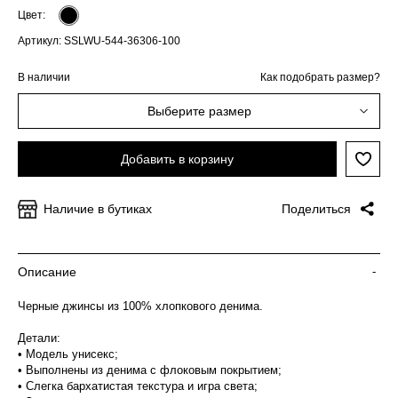
Цвет:
Артикул: SSLWU-544-36306-100
В наличии
Как подобрать размер?
Выберите размер
Добавить в корзину
Наличие в бутиках
Поделиться
Описание
-
Черные джинсы из 100% хлопкового денима.
Детали:
• Модель унисекс;
• Выполнены из денима с флоковым покрытием;
• Слегка бархатистая текстура и игра света;