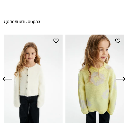
Дополнить образ