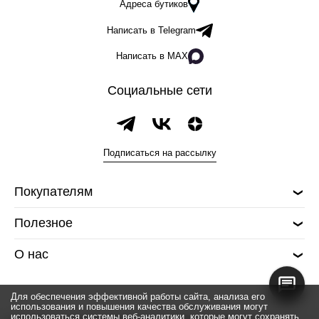
Адреса бутиков
Написать в Telegram
Написать в MAX
Социальные сети
Подписаться на рассылку
Покупателям
Полезное
О нас
Для обеспечения эффективной работы сайта, анализа его
использования и повышения качества обслуживания могут
использоваться системы веб-аналитики, которые могут сохранять