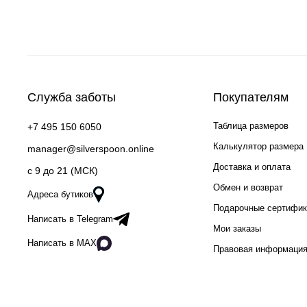
Служба заботы
Покупателям
Таблица размеров
+7 495 150 6050
Калькулятор размера
manager@silverspoon.online
Доставка и оплата
c 9 до 21 (МСК)
Обмен и возврат
Адреса бутиков
Подарочные сертифи
Написать в Telegram
Мои заказы
Написать в MAX
Правовая информаци