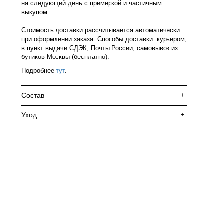
на следующий день с примеркой и частичным
выкупом.
Стоимость доставки рассчитывается автоматически
при оформлении заказа. Способы доставки: курьером,
в пункт выдачи СДЭК, Почты России, самовывоз из
бутиков Москвы (бесплатно).
Подробнее
тут
.
Состав
+
Уход
+