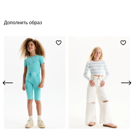
Дополнить образ