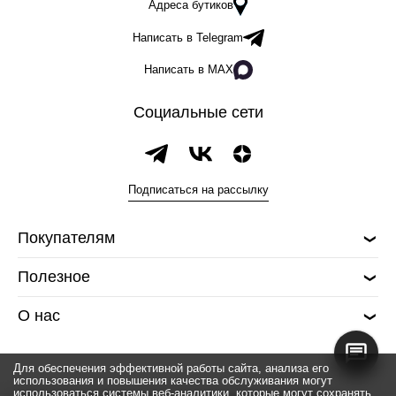
Адреса бутиков
Написать в Telegram
Написать в MAX
Социальные сети
Подписаться на рассылку
Покупателям
Полезное
О нас
Для обеспечения эффективной работы сайта, анализа его
использования и повышения качества обслуживания могут
использоваться системы веб-аналитики, которые могут сохранять