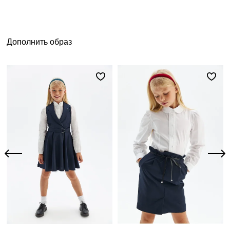
Дополнить образ