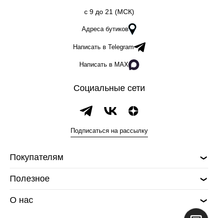
c 9 до 21 (МСК)
Адреса бутиков
Написать в Telegram
Написать в MAX
Социальные сети
Подписаться на рассылку
Покупателям
Полезное
О нас