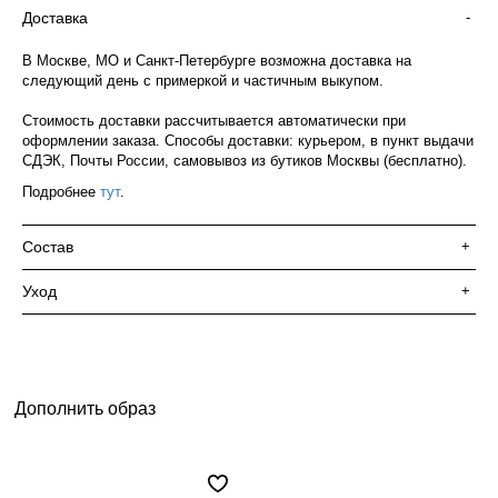
Доставка
-
В Москве, МО и Санкт-Петербурге возможна доставка на
следующий день с примеркой и частичным выкупом.
Стоимость доставки рассчитывается автоматически при
оформлении заказа. Способы доставки: курьером, в пункт выдачи
СДЭК, Почты России, самовывоз из бутиков Москвы (бесплатно).
Подробнее
тут
.
Состав
+
Уход
+
Дополнить образ