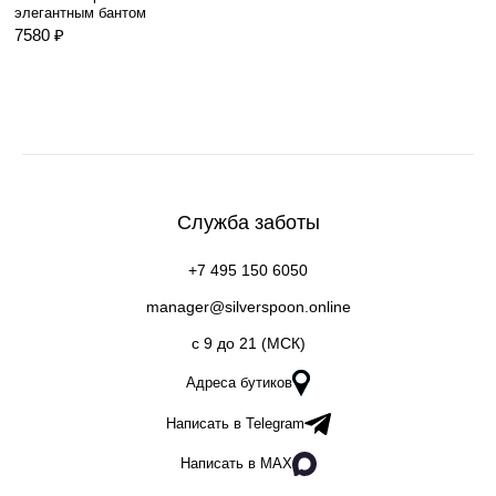
элегантным бантом
7580 ₽
Служба заботы
+7 495 150 6050
manager@silverspoon.online
c 9 до 21 (МСК)
Адреса бутиков
Написать в Telegram
Написать в MAX