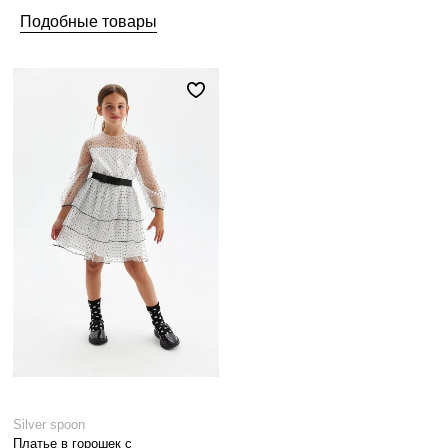
Подобные товары
Silver spoon
Платье в горошек с