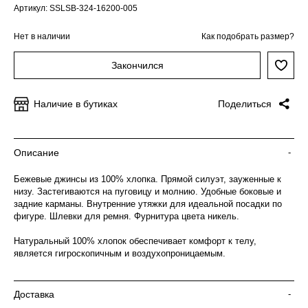
Артикул: SSLSB-324-16200-005
Нет в наличии
Как подобрать размер?
Закончился
Наличие в бутиках
Поделиться
Описание
-
Бежевые джинсы из 100% хлопка. Прямой силуэт, зауженные к
низу. Застегиваются на пуговицу и молнию. Удобные боковые и
задние карманы. Внутренние утяжки для идеальной посадки по
фигуре. Шлевки для ремня. Фурнитура цвета никель.
Натуральный 100% хлопок обеспечивает комфорт к телу,
является гигроскопичным и воздухопроницаемым.
Доставка
-