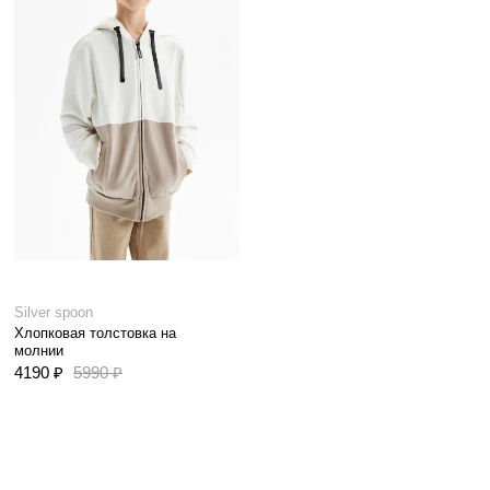
Silver spoon
Хлопковая толстовка на
молнии
4190 ₽
5990 ₽