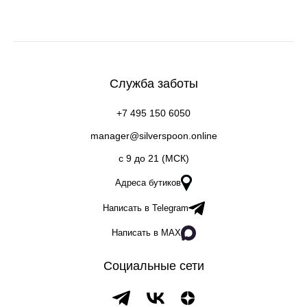
Служба заботы
+7 495 150 6050
manager@silverspoon.online
c 9 до 21 (МСК)
Адреса бутиков
Написать в Telegram
Написать в MAX
Социальные сети