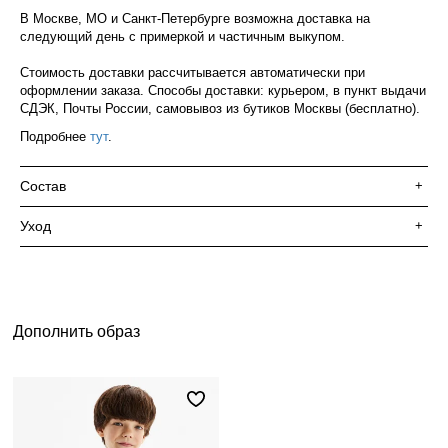
В Москве, МО и Санкт-Петербурге возможна доставка на
следующий день с примеркой и частичным выкупом.
Стоимость доставки рассчитывается автоматически при
оформлении заказа. Способы доставки: курьером, в пункт выдачи
СДЭК, Почты России, самовывоз из бутиков Москвы (бесплатно).
Подробнее
тут
.
Состав
+
Уход
+
Дополнить образ