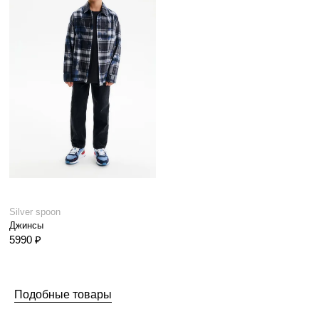
Silver spoon
Джинсы
5990 ₽
Подобные товары