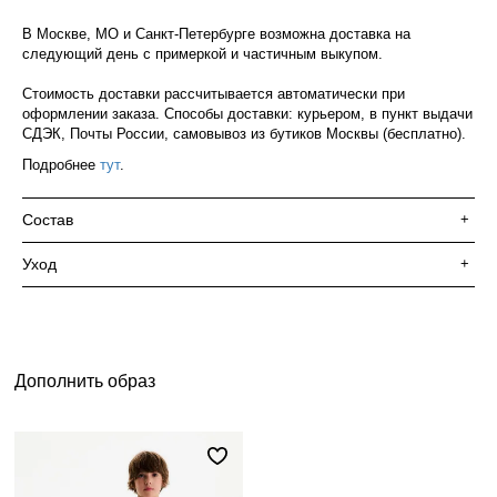
В Москве, МО и Санкт-Петербурге возможна доставка на
следующий день с примеркой и частичным выкупом.
Стоимость доставки рассчитывается автоматически при
оформлении заказа. Способы доставки: курьером, в пункт выдачи
СДЭК, Почты России, самовывоз из бутиков Москвы (бесплатно).
Подробнее
тут
.
Состав
+
Уход
+
Дополнить образ