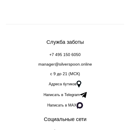
Служба заботы
+7 495 150 6050
manager@silverspoon.online
c 9 до 21 (МСК)
Адреса бутиков
Написать в Telegram
Написать в MAX
Социальные сети