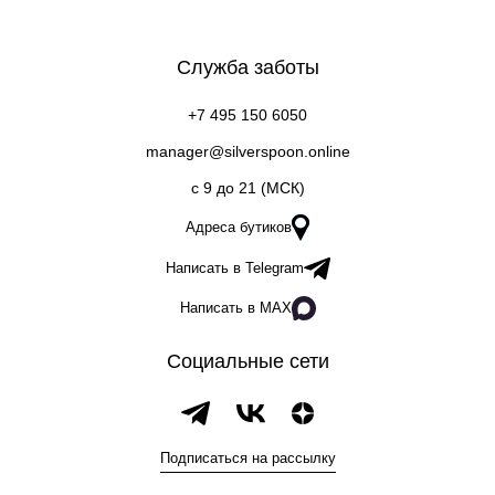
Служба заботы
+7 495 150 6050
manager@silverspoon.online
c 9 до 21 (МСК)
Адреса бутиков
Написать в Telegram
Написать в MAX
Социальные сети
Подписаться на рассылку