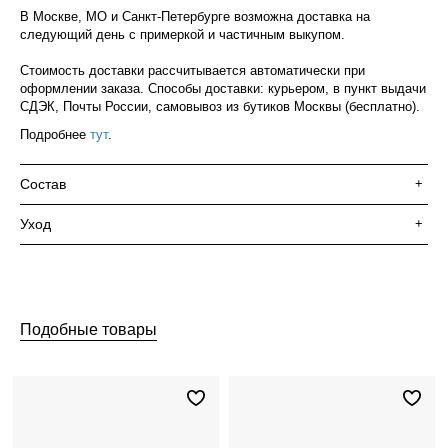
В Москве, МО и Санкт-Петербурге возможна доставка на
следующий день с примеркой и частичным выкупом.
Стоимость доставки рассчитывается автоматически при
оформлении заказа. Способы доставки: курьером, в пункт выдачи
СДЭК, Почты России, самовывоз из бутиков Москвы (бесплатно).
Подробнее
тут
.
Состав
+
Уход
+
Подобные товары