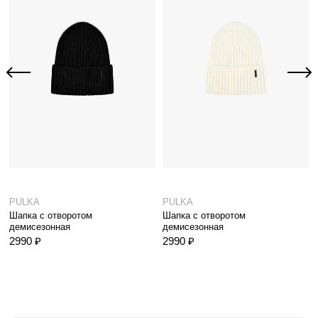
PULKA
PULKA
Шапка с отворотом
Шапка с отворотом
демисезонная
демисезонная
2990 ₽
2990 ₽