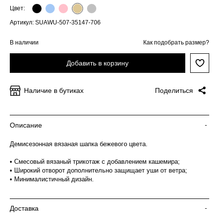
Цвет:
Артикул: SUAWU-507-35147-706
В наличии
Как подобрать размер?
Добавить в корзину
Наличие в бутиках
Поделиться
Описание
-
Демисезонная вязаная шапка бежевого цвета.
• Смесовый вязаный трикотаж с добавлением кашемира;
• Широкий отворот дополнительно защищает уши от ветра;
• Минималистичный дизайн.
Доставка
-