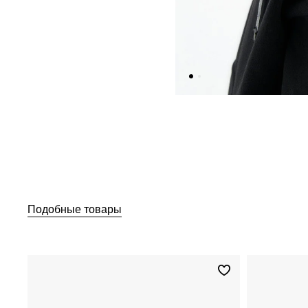
Подобные товары