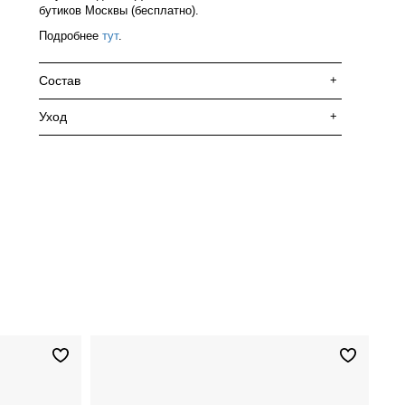
бутиков Москвы (бесплатно).
Подробнее
тут
.
Состав
+
Уход
+