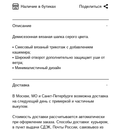
Наличие в бутиках
Поделиться
Описание
-
Демисезонная вязаная шапка серого цвета.
• Смесовый вязаный трикотаж с добавлением
кашемира;
• Широкий отворот дополнительно защищает уши от
ветра;
• Минималистичный дизайн
Доставка
-
В Москве, МО и Санкт-Петербурге возможна доставка
на следующий день с примеркой и частичным
выкупом.
Стоимость доставки рассчитывается автоматически
при оформлении заказа. Способы доставки: курьером,
в пункт выдачи СДЭК, Почты России, самовывоз из