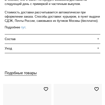
следующий день с примеркой и частичным выкупом.
Стоимость доставки рассчитывается автоматически при
оформлении заказа. Способы доставки: курьером, в пункт выдачи
СДЭК, Почты России, самовывоз из бутиков Москвы (бесплатно).
Подробнее
тут
.
Состав
+
Уход
+
Подобные товары