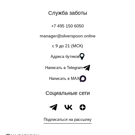
Служба заботы
+7 495 150 6050
manager@silverspoon.online
c 9 до 21 (МСК)
Адреса бутиков
Написать в Telegram
Написать в MAX
Социальные сети
Подписаться на рассылку