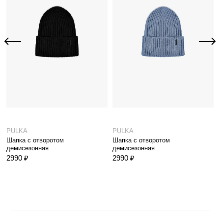
PULKA
PULKA
Шапка с отворотом
Шапка с отворотом
демисезонная
демисезонная
2990 ₽
2990 ₽