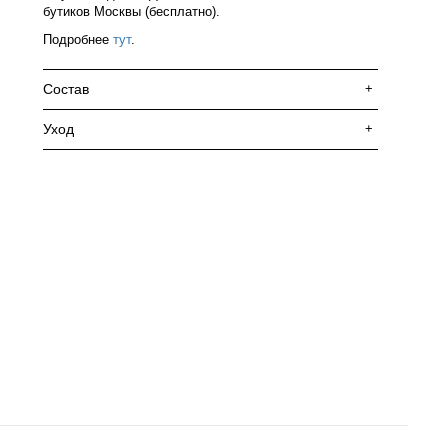
бутиков Москвы (бесплатно).
Подробнее
тут
.
Состав
+
Уход
+