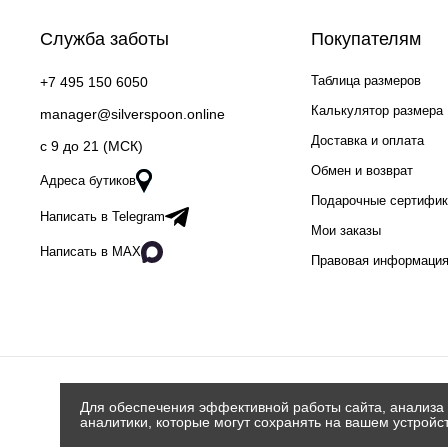
Служба заботы
Покупателям
Таблица размеров
+7 495 150 6050
Калькулятор размера
manager@silverspoon.online
Доставка и оплата
c 9 до 21 (МСК)
Обмен и возврат
Адреса бутиков
Подарочные сертифи
Написать в Telegram
Мои заказы
Написать в MAX
Правовая информаци
Для обеспечения эффективной работы сайта, анализа 
аналитики, которые могут сохранять на вашем устройс