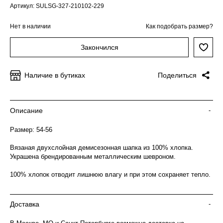
Артикул: SULSG-327-210102-229
Нет в наличии
Как подобрать размер?
Закончился
Наличие в бутиках
Поделиться
Описание
-
Размер: 54-56
Вязаная двухслойная демисезонная шапка из 100% хлопка.
Украшена брендированным металлическим шевроном.
100% хлопок отводит лишнюю влагу и при этом сохраняет тепло.
Доставка
-