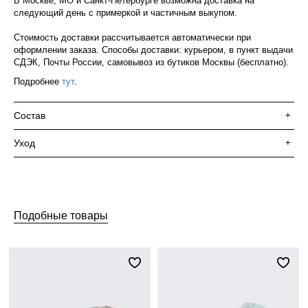
В Москве, МО и Санкт-Петербурге возможна доставка на
следующий день с примеркой и частичным выкупом.
Стоимость доставки рассчитывается автоматически при
оформлении заказа. Способы доставки: курьером, в пункт выдачи
СДЭК, Почты России, самовывоз из бутиков Москвы (бесплатно).
Подробнее
тут
.
Состав
+
Уход
+
Подобные товары