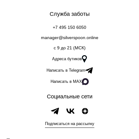
Служба заботы
+7 495 150 6050
manager@silverspoon.online
c 9 до 21 (МСК)
Адреса бутиков
Написать в Telegram
Написать в MAX
Социальные сети
Подписаться на рассылку