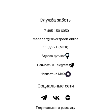
Служба заботы
+7 495 150 6050
manager@silverspoon.online
c 9 до 21 (МСК)
Адреса бутиков
Написать в Telegram
Написать в MAX
Социальные сети
Подписаться на рассылку