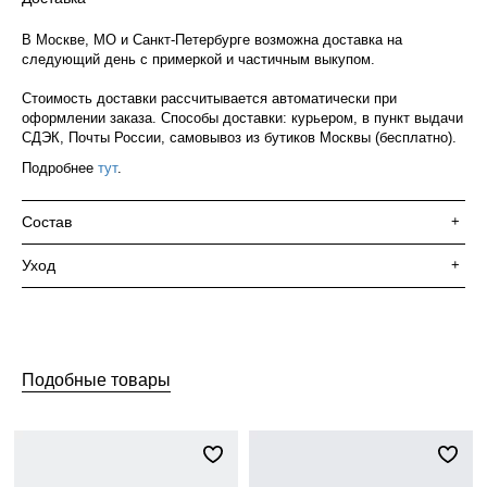
В Москве, МО и Санкт-Петербурге возможна доставка на
следующий день с примеркой и частичным выкупом.
Стоимость доставки рассчитывается автоматически при
оформлении заказа. Способы доставки: курьером, в пункт выдачи
СДЭК, Почты России, самовывоз из бутиков Москвы (бесплатно).
Подробнее
тут
.
Состав
+
Уход
+
Подобные товары