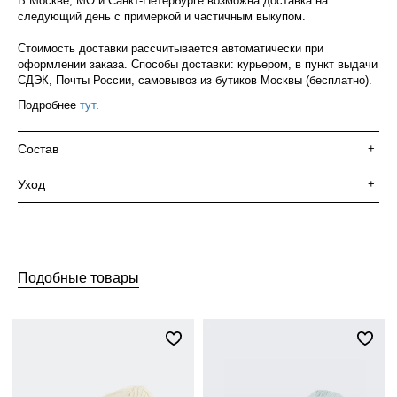
В Москве, МО и Санкт-Петербурге возможна доставка на
следующий день с примеркой и частичным выкупом.
Стоимость доставки рассчитывается автоматически при
оформлении заказа. Способы доставки: курьером, в пункт выдачи
СДЭК, Почты России, самовывоз из бутиков Москвы (бесплатно).
Подробнее
тут
.
Состав
+
Уход
+
Подобные товары