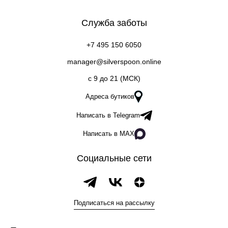
Служба заботы
+7 495 150 6050
manager@silverspoon.online
c 9 до 21 (МСК)
Адреса бутиков
Написать в Telegram
Написать в MAX
Социальные сети
Подписаться на рассылку