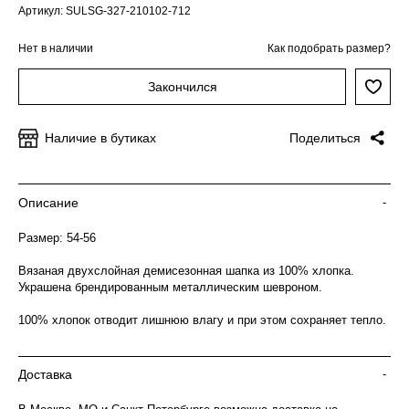
Артикул: SULSG-327-210102-712
Нет в наличии
Как подобрать размер?
Закончился
Наличие в бутиках
Поделиться
Описание
-
Размер: 54-56
Вязаная двухслойная демисезонная шапка из 100% хлопка.
Украшена брендированным металлическим шевроном.
100% хлопок отводит лишнюю влагу и при этом сохраняет тепло.
Доставка
-