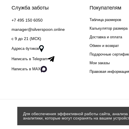
Служба заботы
Покупателям
Таблица размеров
+7 495 150 6050
Калькулятор размера
manager@silverspoon.online
Доставка и оплата
c 9 до 21 (МСК)
Обмен и возврат
Адреса бутиков
Подарочные сертифи
Написать в Telegram
Мои заказы
Написать в MAX
Правовая информаци
Для обеспечения эффективной работы сайта, анализа 
аналитики, которые могут сохранять на вашем устройс