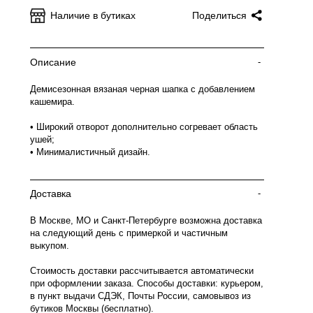
Наличие в бутиках
Поделиться
Описание
-
Демисезонная вязаная черная шапка с добавлением
кашемира.
• Широкий отворот дополнительно согревает область
ушей;
• Минималистичный дизайн.
Доставка
-
В Москве, МО и Санкт-Петербурге возможна доставка
на следующий день с примеркой и частичным
выкупом.
Стоимость доставки рассчитывается автоматически
при оформлении заказа. Способы доставки: курьером,
в пункт выдачи СДЭК, Почты России, самовывоз из
бутиков Москвы (бесплатно).