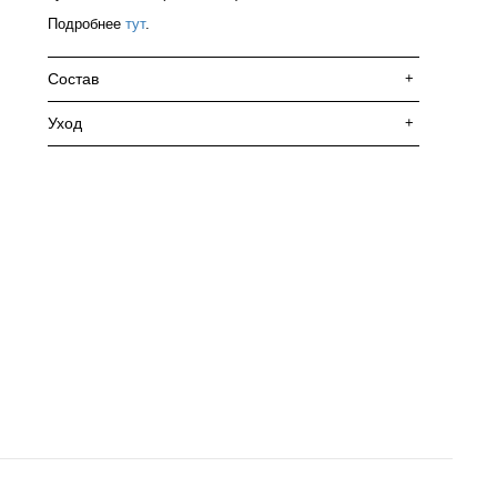
Подробнее
тут
.
Состав
+
Уход
+