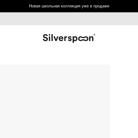
Новая школьная коллекция уже в продаже