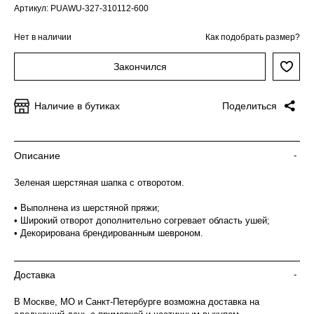
Артикул: PUAWU-327-310112-600
Нет в наличии
Как подобрать размер?
Закончился
Наличие в бутиках
Поделиться
Описание
-
Зеленая шерстяная шапка с отворотом.
• Выполнена из шерстяной пряжи;
• Широкий отворот дополнительно согревает область ушей;
• Декорирована брендированным шевроном.
Доставка
-
В Москве, МО и Санкт-Петербурге возможна доставка на