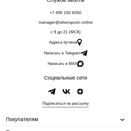
Служба заботы
+7 495 150 6050
manager@silverspoon.online
c 9 до 21 (МСК)
Адреса бутиков
Написать в Telegram
Написать в MAX
Социальные сети
Подписаться на рассылку
Покупателям