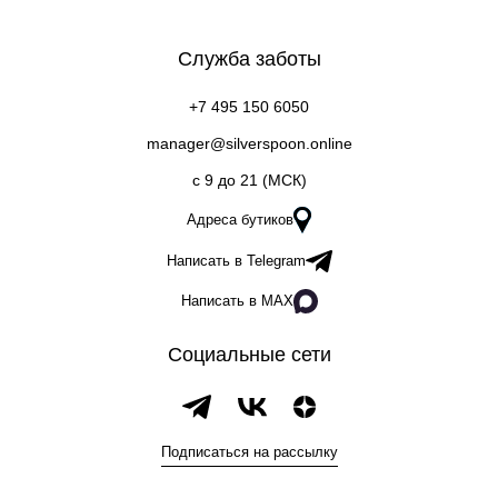
Служба заботы
+7 495 150 6050
manager@silverspoon.online
c 9 до 21 (МСК)
Адреса бутиков
Написать в Telegram
Написать в MAX
Социальные сети
Подписаться на рассылку